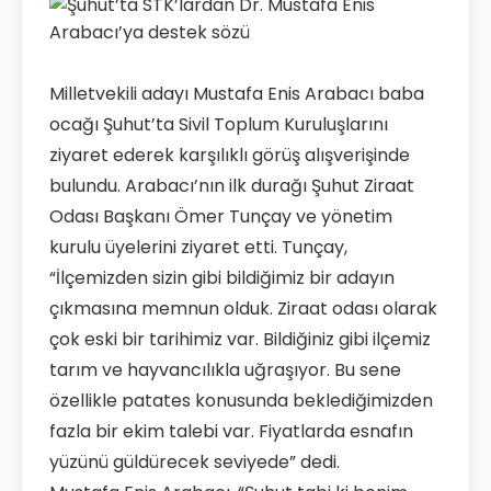
Milletvekili adayı Mustafa Enis Arabacı baba
ocağı Şuhut’ta Sivil Toplum Kuruluşlarını
ziyaret ederek karşılıklı görüş alışverişinde
bulundu. Arabacı’nın ilk durağı Şuhut Ziraat
Odası Başkanı Ömer Tunçay ve yönetim
kurulu üyelerini ziyaret etti. Tunçay,
“İlçemizden sizin gibi bildiğimiz bir adayın
çıkmasına memnun olduk. Ziraat odası olarak
çok eski bir tarihimiz var. Bildiğiniz gibi ilçemiz
tarım ve hayvancılıkla uğraşıyor. Bu sene
özellikle patates konusunda beklediğimizden
fazla bir ekim talebi var. Fiyatlarda esnafın
yüzünü güldürecek seviyede” dedi.