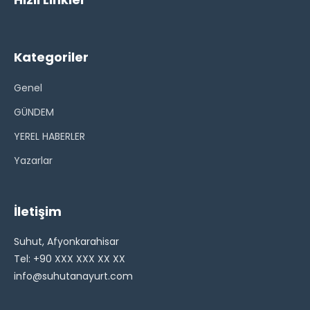
Kategoriler
Genel
GÜNDEM
YEREL HABERLER
Yazarlar
İletişim
Suhut, Afyonkarahisar
Tel: +90 XXX XXX XX XX
info@suhutanayurt.com