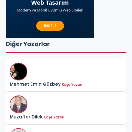
Diğer Yazarlar
Mehmet Emin Güzbey
Köşe Yazarı
Muzaffer Dilek
Köşe Yazarı