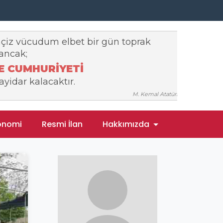
onomi
Resmi İlan
Hakkımızda