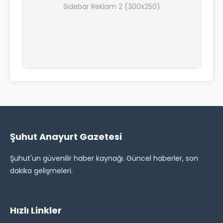
Sidebar Reklam 2 (300x250)
Şuhut Anayurt Gazetesi
Şuhut'un güvenilir haber kaynağı. Güncel haberler, son
dakika gelişmeleri.
Hızlı Linkler