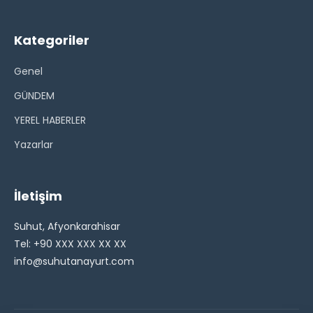
Kategoriler
Genel
GÜNDEM
YEREL HABERLER
Yazarlar
İletişim
Suhut, Afyonkarahisar
Tel: +90 XXX XXX XX XX
info@suhutanayurt.com