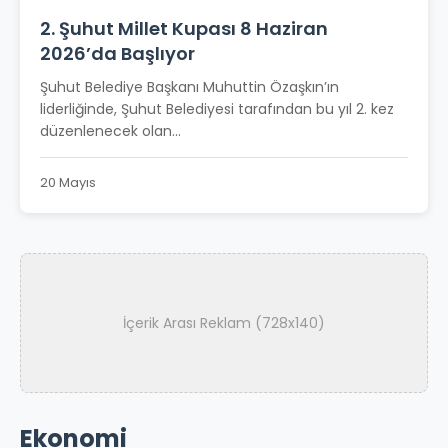
2. Şuhut Millet Kupası 8 Haziran
2026’da Başlıyor
Şuhut Belediye Başkanı Muhuttin Özaşkın’ın
liderliğinde, Şuhut Belediyesi tarafından bu yıl 2. kez
düzenlenecek olan...
20 Mayıs
İçerik Arası Reklam (728x140)
Ekonomi