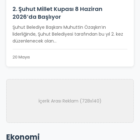
2. Şuhut Millet Kupası 8 Haziran
2026’da Başlıyor
Şuhut Belediye Başkanı Muhuttin Özaşkın’ın
liderliğinde, Şuhut Belediyesi tarafından bu yıl 2. kez
düzenlenecek olan...
20 Mayıs
İçerik Arası Reklam (728x140)
Ekonomi