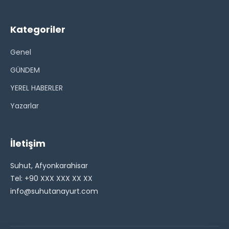
Kategoriler
Genel
GÜNDEM
YEREL HABERLER
Yazarlar
İletişim
Suhut, Afyonkarahisar
Tel: +90 XXX XXX XX XX
info@suhutanayurt.com