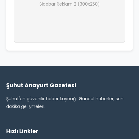
Sidebar Reklam 2 (300x250)
Şuhut Anayurt Gazetesi
Şuhut'un güvenilir haber kaynağı. Güncel haberler, son
dakika gelişmeleri.
Hızlı Linkler