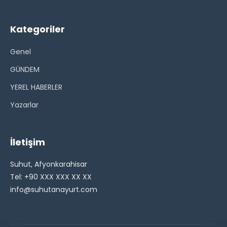
Kategoriler
Genel
GÜNDEM
YEREL HABERLER
Yazarlar
İletişim
Suhut, Afyonkarahisar
Tel: +90 XXX XXX XX XX
info@suhutanayurt.com