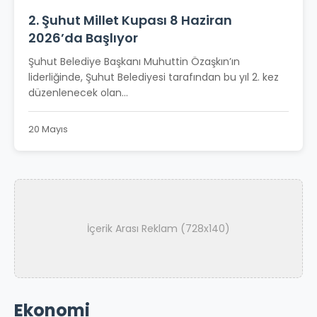
2. Şuhut Millet Kupası 8 Haziran
2026’da Başlıyor
Şuhut Belediye Başkanı Muhuttin Özaşkın’ın
liderliğinde, Şuhut Belediyesi tarafından bu yıl 2. kez
düzenlenecek olan...
20 Mayıs
İçerik Arası Reklam (728x140)
Ekonomi