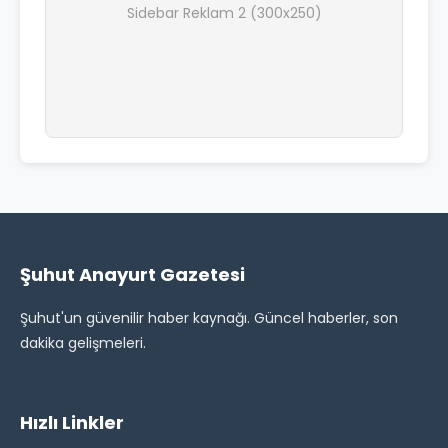
Sidebar Reklam 2 (300x250)
Şuhut Anayurt Gazetesi
Şuhut'un güvenilir haber kaynağı. Güncel haberler, son
dakika gelişmeleri.
Hızlı Linkler