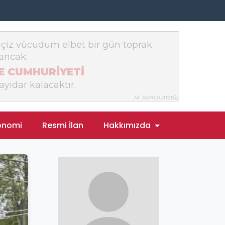
onomi
Resmi İlan
Hakkımızda