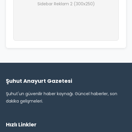
Sidebar Reklam 2 (300x250)
Şuhut Anayurt Gazetesi
Şuhut'un güvenilir haber kaynağı. Güncel haberler, son
dakika gelişmeleri.
Hızlı Linkler