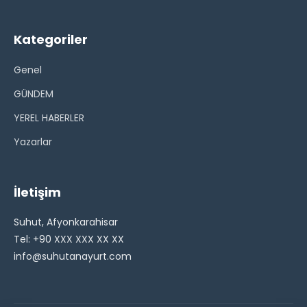
Kategoriler
Genel
GÜNDEM
YEREL HABERLER
Yazarlar
İletişim
Suhut, Afyonkarahisar
Tel: +90 XXX XXX XX XX
info@suhutanayurt.com