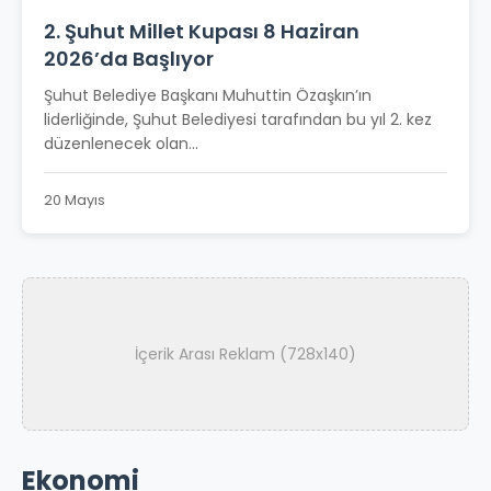
2. Şuhut Millet Kupası 8 Haziran
2026’da Başlıyor
Şuhut Belediye Başkanı Muhuttin Özaşkın’ın
liderliğinde, Şuhut Belediyesi tarafından bu yıl 2. kez
düzenlenecek olan...
20 Mayıs
İçerik Arası Reklam (728x140)
Ekonomi