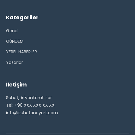
Kategoriler
Genel
GÜNDEM
YEREL HABERLER
Yazarlar
İletişim
Suhut, Afyonkarahisar
Tel: +90 XXX XXX XX XX
info@suhutanayurt.com