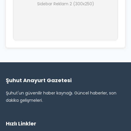
Sidebar Reklam 2 (300x250)
Şuhut Anayurt Gazetesi
Şuhut'un güvenilir haber kaynağı. Güncel haberler, son
dakika gelişmeleri.
Hızlı Linkler