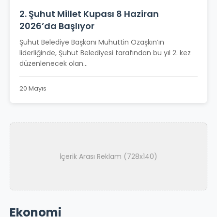
2. Şuhut Millet Kupası 8 Haziran
2026’da Başlıyor
Şuhut Belediye Başkanı Muhuttin Özaşkın’ın
liderliğinde, Şuhut Belediyesi tarafından bu yıl 2. kez
düzenlenecek olan...
20 Mayıs
İçerik Arası Reklam (728x140)
Ekonomi