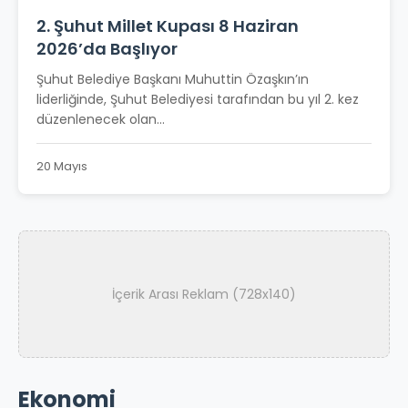
2. Şuhut Millet Kupası 8 Haziran
2026’da Başlıyor
Şuhut Belediye Başkanı Muhuttin Özaşkın’ın
liderliğinde, Şuhut Belediyesi tarafından bu yıl 2. kez
düzenlenecek olan...
20 Mayıs
İçerik Arası Reklam (728x140)
Ekonomi