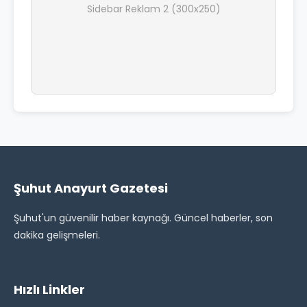
Sidebar Reklam 2 (300x250)
Şuhut Anayurt Gazetesi
Şuhut'un güvenilir haber kaynağı. Güncel haberler, son
dakika gelişmeleri.
Hızlı Linkler