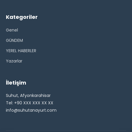
Kategoriler
Genel
GÜNDEM
YEREL HABERLER
Yazarlar
İletişim
Suhut, Afyonkarahisar
Tel: +90 XXX XXX XX XX
info@suhutanayurt.com