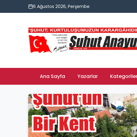
6 Ağustos 2026, Perşembe
Ana Sayfa
Yazarlar
Kategorile