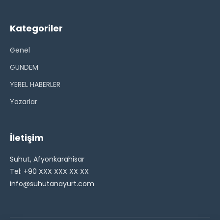
Kategoriler
Genel
GÜNDEM
YEREL HABERLER
Yazarlar
İletişim
Suhut, Afyonkarahisar
Tel: +90 XXX XXX XX XX
info@suhutanayurt.com