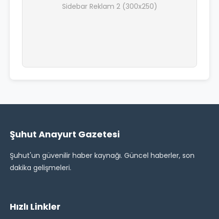
Sidebar Reklam 2 (300x250)
Şuhut Anayurt Gazetesi
Şuhut'un güvenilir haber kaynağı. Güncel haberler, son
dakika gelişmeleri.
Hızlı Linkler