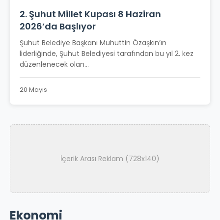
2. Şuhut Millet Kupası 8 Haziran
2026’da Başlıyor
Şuhut Belediye Başkanı Muhuttin Özaşkın’ın
liderliğinde, Şuhut Belediyesi tarafından bu yıl 2. kez
düzenlenecek olan...
20 Mayıs
İçerik Arası Reklam (728x140)
Ekonomi