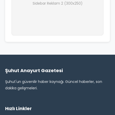
Sidebar Reklam 2 (300x250)
Şuhut Anayurt Gazetesi
Şuhut'un güvenilir haber kaynağı. Güncel haberler, son
dakika gelişmeleri.
Hızlı Linkler