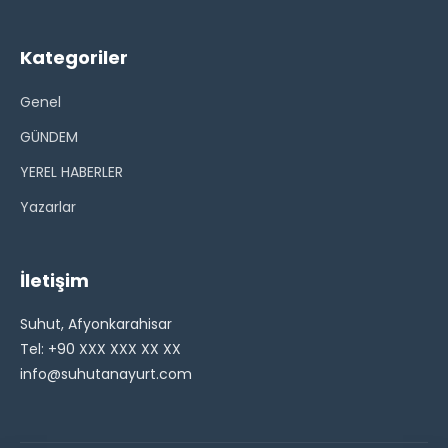
Kategoriler
Genel
GÜNDEM
YEREL HABERLER
Yazarlar
İletişim
Suhut, Afyonkarahisar
Tel: +90 XXX XXX XX XX
info@suhutanayurt.com