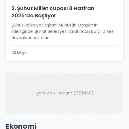
2. Şuhut Millet Kupası 8 Haziran
2026’da Başlıyor
Şuhut Belediye Başkanı Muhuttin Özaşkın’ın
liderliğinde, Şuhut Belediyesi tarafından bu yıl 2. kez
düzenlenecek olan...
20 Mayıs
İçerik Arası Reklam (728x140)
Ekonomi