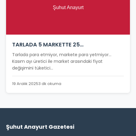
TARLADA 5 MARKETTE 25…
Tarlada para etmiyor, markete para yetmiyor…
Kasım ayı üretici ile market arasındaki fiyat
değişimini tüketici...
19 Aralık 2025
3 dk okuma
Şuhut Anayurt Gazetesi