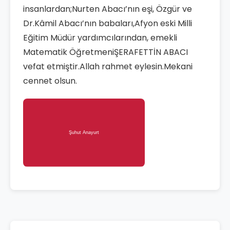
insanlardan;Nurten Abacı’nın eşi, Özgür ve
Dr.Kâmil Abacı’nın babaları,Afyon eski Milli
Eğitim Müdür yardımcılarından, emekli
Matematik ÖğretmeniŞERAFETTİN ABACI
vefat etmiştir.Allah rahmet eylesin.Mekani
cennet olsun.