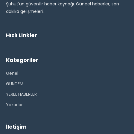
Şuhut'un güvenilir haber kaynağı. Güncel haberler, son
dakika gelişmeleri.
Hızlı Linkler
Kategoriler
Genel
GÜNDEM
YEREL HABERLER
Yazarlar
İletişim