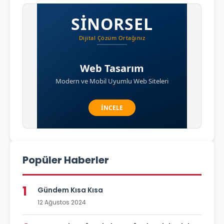
Popüler Haberler
1
Gündem Kısa Kısa
12 Ağustos 2024