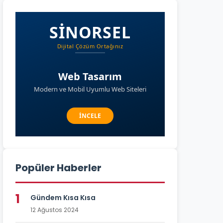
Popüler Haberler
1
Gündem Kısa Kısa
12 Ağustos 2024