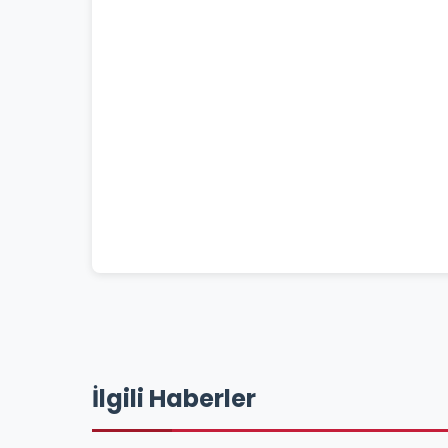
İlgili Haberler