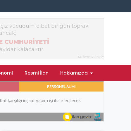
onomi
Resmi İlan
Hakkımızda