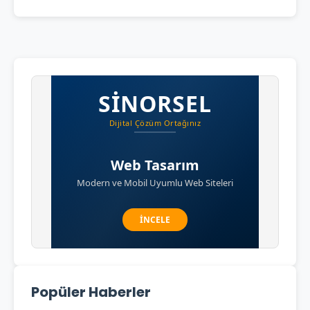
Popüler Haberler