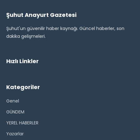
Şuhut Anayurt Gazetesi
Şuhut'un güvenilir haber kaynağı. Güncel haberler, son
dakika gelişmeleri.
Hızlı Linkler
Kategoriler
Genel
GÜNDEM
YEREL HABERLER
Yazarlar