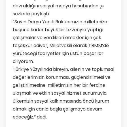
devraldığını sosyal medya hesabından şu
sözlerle paylaştı:
“Sayın Derya Yanık Bakanımızın milletimize
bugüne kadar büyük bir özveriyle yaptığı
çalışmalar ve verdikleri emekler için çok
teşekkür ediyor, Milletvekili olarak TBMM’de
yürüteceği faaliyetler için üstün başarılar
diliyorum.
Türkiye Yüzyılında bireyin, ailenin ve toplumsal
değerlerimizin korunması, güçlendirilmesi ve
geliştirilmesine; milletimizin her bir ferdine
ulaşmak ve etkin sosyal hizmet sunumuyla
ülkemizin sosyal kalkınmasında öncü kurum
olmak için canla başla çalışmaya devam
edeceğiz.” dedi.