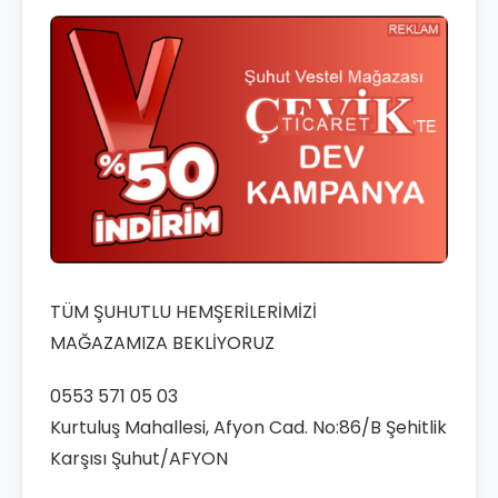
TÜM ŞUHUTLU HEMŞERİLERİMİZİ
MAĞAZAMIZA BEKLİYORUZ
0553 571 05 03
Kurtuluş Mahallesi, Afyon Cad. No:86/B Şehitlik
Karşısı Şuhut/AFYON