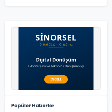
Popüler Haberler