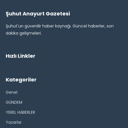
Şuhut Anayurt Gazetesi
Şuhut'un güvenilir haber kaynağı. Güncel haberler, son
dakika gelişmeleri.
Hızlı Linkler
Kategoriler
Genel
GÜNDEM
YEREL HABERLER
Yazarlar