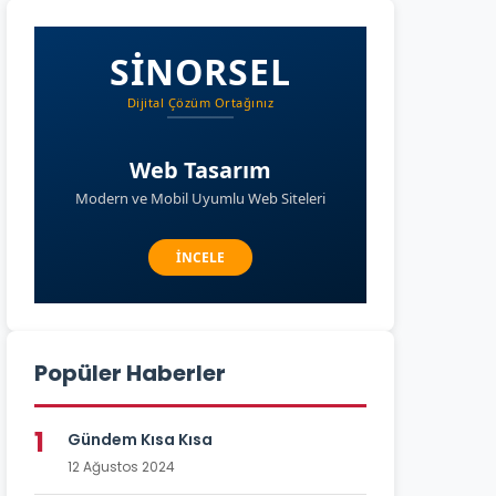
Popüler Haberler
1
Gündem Kısa Kısa
12 Ağustos 2024