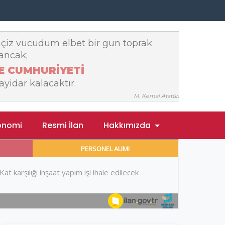
onomi
Resmi İlan
Hakkımızda