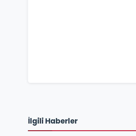
İlgili Haberler