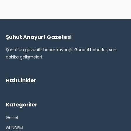
Şuhut Anayurt Gazetesi
Şuhut'un güvenilir haber kaynağı. Güncel haberler, son
dakika gelişmeleri.
Hızlı Linkler
Kategoriler
Genel
GÜNDEM