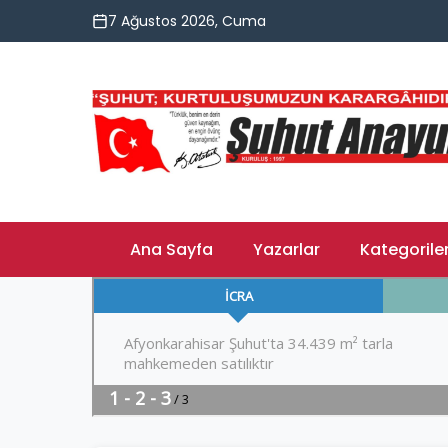
7 Ağustos 2026, Cuma
Ana Sayfa
Yazarlar
Kategorile