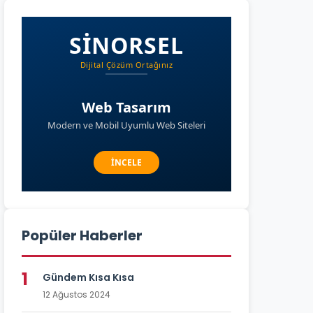
Popüler Haberler
1
Gündem Kısa Kısa
12 Ağustos 2024