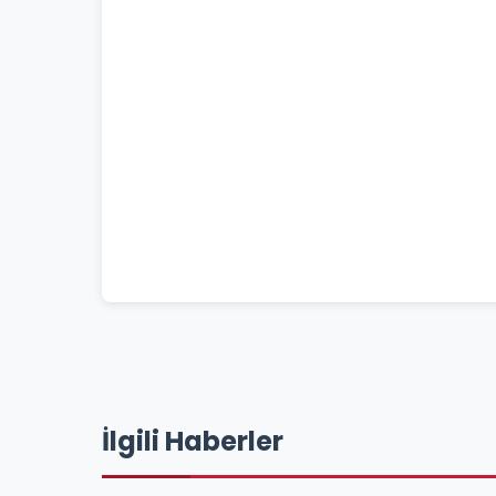
İlgili Haberler