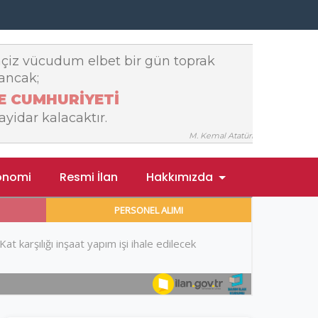
onomi
Resmi İlan
Hakkımızda