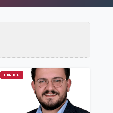
TEKNOLOJİ