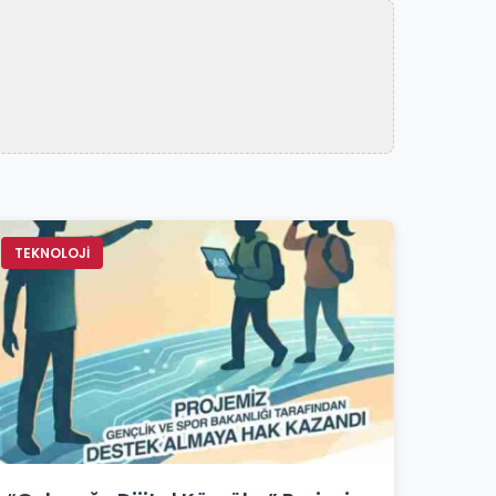
TEKNOLOJİ