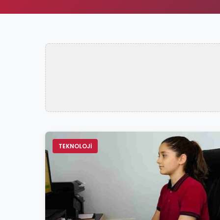
TEKNOLOJİ