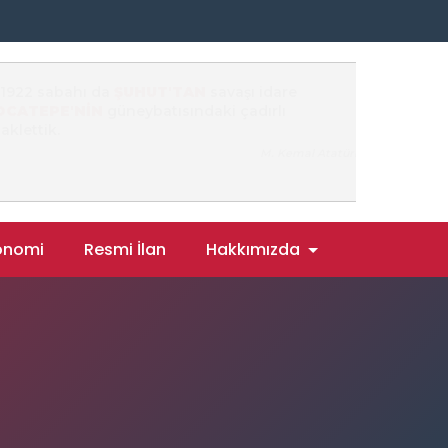
onomi
Resmi İlan
Hakkımızda