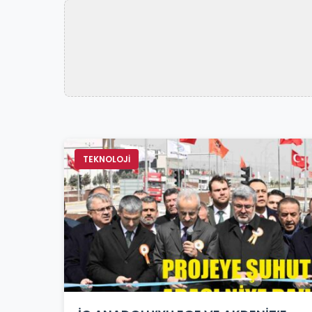
TEKNOLOJİ