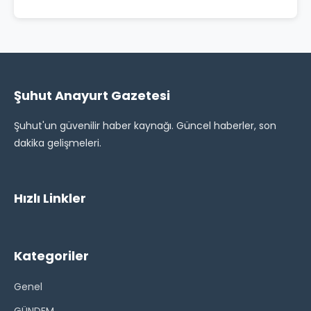
Şuhut Anayurt Gazetesi
Şuhut'un güvenilir haber kaynağı. Güncel haberler, son
dakika gelişmeleri.
Hızlı Linkler
Kategoriler
Genel