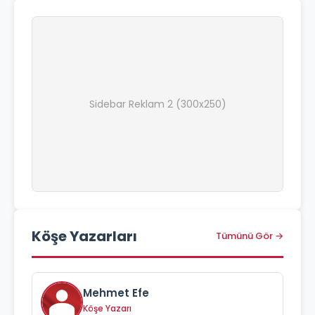
Sidebar Reklam 2 (300x250)
Köşe Yazarları
Tümünü Gör →
Mehmet Efe
Köşe Yazarı