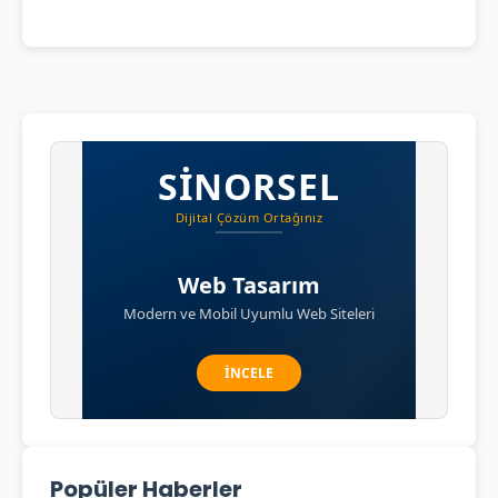
Popüler Haberler