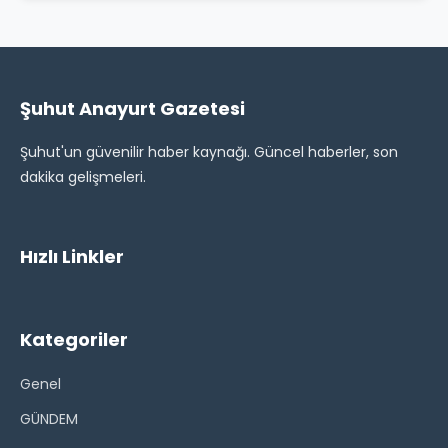
Şuhut Anayurt Gazetesi
Şuhut'un güvenilir haber kaynağı. Güncel haberler, son
dakika gelişmeleri.
Hızlı Linkler
Kategoriler
Genel
GÜNDEM