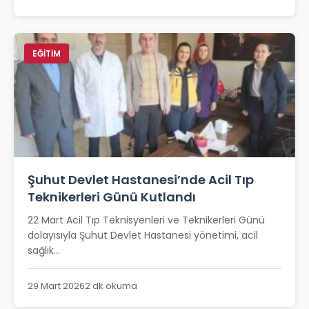
EĞİTİM
Şuhut Devlet Hastanesi’nde Acil Tıp
Teknikerleri Günü Kutlandı
22 Mart Acil Tıp Teknisyenleri ve Teknikerleri Günü
dolayısıyla Şuhut Devlet Hastanesi yönetimi, acil
sağlık...
29 Mart 2026
2 dk okuma