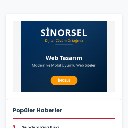
Popüler Haberler
Gündem Kısa Kısa