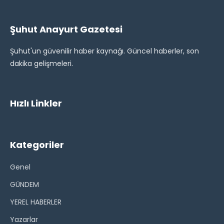
Şuhut Anayurt Gazetesi
Şuhut'un güvenilir haber kaynağı. Güncel haberler, son
dakika gelişmeleri.
Hızlı Linkler
Kategoriler
Genel
GÜNDEM
YEREL HABERLER
Yazarlar