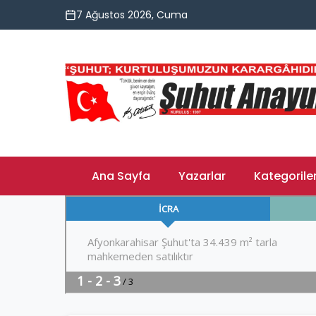
7 Ağustos 2026, Cuma
Ana Sayfa
Yazarlar
Kategorile