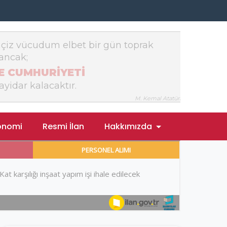
onomi
Resmi İlan
Hakkımızda