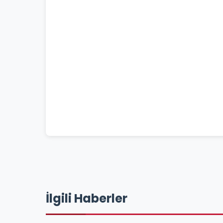
İlgili Haberler