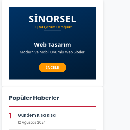
Popüler Haberler
1
Gündem Kısa Kısa
12 Ağustos 2024