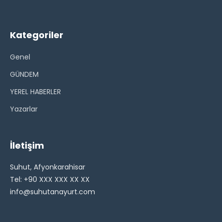
Kategoriler
Genel
GÜNDEM
YEREL HABERLER
Yazarlar
İletişim
Suhut, Afyonkarahisar
Tel: +90 XXX XXX XX XX
info@suhutanayurt.com