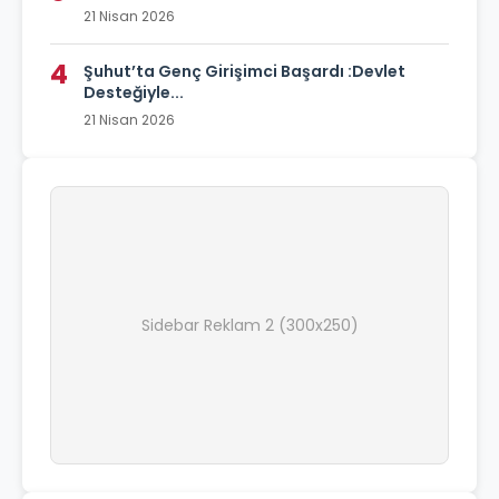
21 Nisan 2026
4
Şuhut’ta Genç Girişimci Başardı :Devlet
Desteğiyle...
21 Nisan 2026
Sidebar Reklam 2 (300x250)