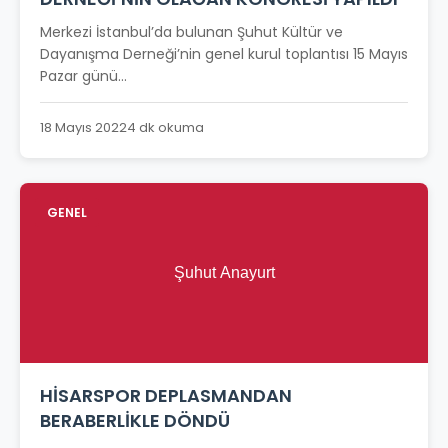
Merkezi İstanbul’da bulunan Şuhut Kültür ve
Dayanışma Derneği’nin genel kurul toplantısı 15 Mayıs
Pazar günü...
18 Mayıs 2022
4 dk okuma
GENEL
HİSARSPOR DEPLASMANDAN
BERABERLİKLE DÖNDÜ