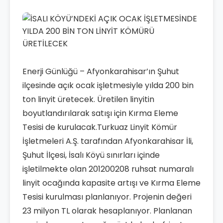
Enerji Günlüğü – Afyonkarahisar’ın Şuhut
ilçesinde açık ocak işletmesiyle yılda 200 bin
ton linyit üretecek. Üretilen linyitin
boyutlandırılarak satışı için Kırma Eleme
Tesisi de kurulacak.Turkuaz Linyit Kömür
İşletmeleri A.Ş. tarafından Afyonkarahisar İli,
Şuhut İlçesi, İsalı Köyü sınırları içinde
işletilmekte olan 201200208 ruhsat numaralı
linyit ocağında kapasite artışı ve Kırma Eleme
Tesisi kurulması planlanıyor. Projenin değeri
23 milyon TL olarak hesaplanıyor. Planlanan