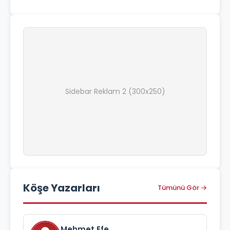
Sidebar Reklam 2 (300x250)
Köşe Yazarları
Tümünü Gör →
Mehmet Efe