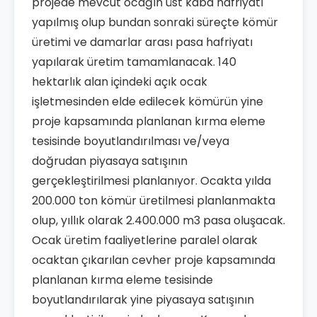
projede mevcut ocağın üst kaba hafriyatı
yapılmış olup bundan sonraki süreçte kömür
üretimi ve damarlar arası pasa hafriyatı
yapılarak üretim tamamlanacak. 140
hektarlık alan içindeki açık ocak
işletmesinden elde edilecek kömürün yine
proje kapsamında planlanan kırma eleme
tesisinde boyutlandırılması ve/veya
doğrudan piyasaya satışının
gerçekleştirilmesi planlanıyor. Ocakta yılda
200.000 ton kömür üretilmesi planlanmakta
olup, yıllık olarak 2.400.000 m3 pasa oluşacak.
Ocak üretim faaliyetlerine paralel olarak
ocaktan çıkarılan cevher proje kapsamında
planlanan kırma eleme tesisinde
boyutlandırılarak yine piyasaya satışının