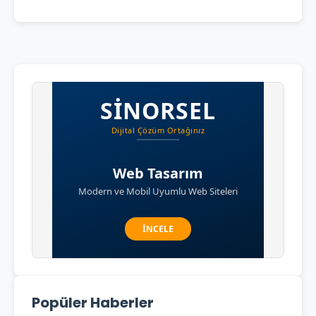
Popüler Haberler