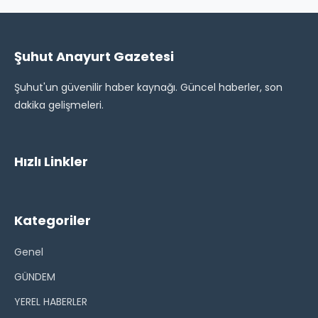
Şuhut Anayurt Gazetesi
Şuhut'un güvenilir haber kaynağı. Güncel haberler, son
dakika gelişmeleri.
Hızlı Linkler
Kategoriler
Genel
GÜNDEM
YEREL HABERLER