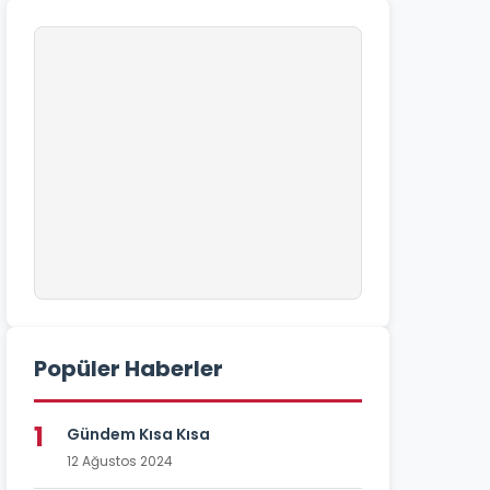
Popüler Haberler
1
Gündem Kısa Kısa
12 Ağustos 2024