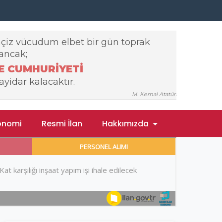
onomi
Resmi İlan
Hakkımızda