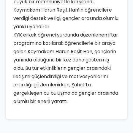
büyük bir memnuniyetle karşılandı.
Kaymakam Harun Reşit Han’ın öğrencilere
verdiği destek ve ilgi, gençler arasında olumlu
yankı uyandırdı.
KYK erkek öğrenci yurdunda düzenlenen iftar
programına katılarak öğrencilerle bir araya
gelen Kaymakam Harun Reşit Han, gençlerin
yanında olduğunu bir kez daha göstermiş
oldu. Bu tür etkinliklerin gençler arasındaki
iletişimi güçlendirdiği ve motivasyonlarını
artırdığı gözlemlenirken, Şuhut’ta
gerçekleşen bu buluşma da gençler arasında
olumlu bir enerji yarattı.