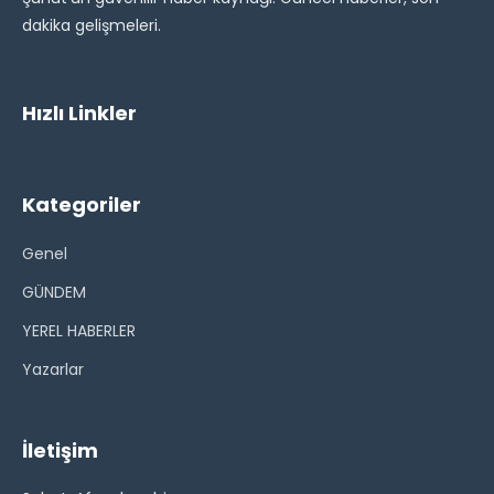
dakika gelişmeleri.
Hızlı Linkler
Kategoriler
Genel
GÜNDEM
YEREL HABERLER
Yazarlar
İletişim