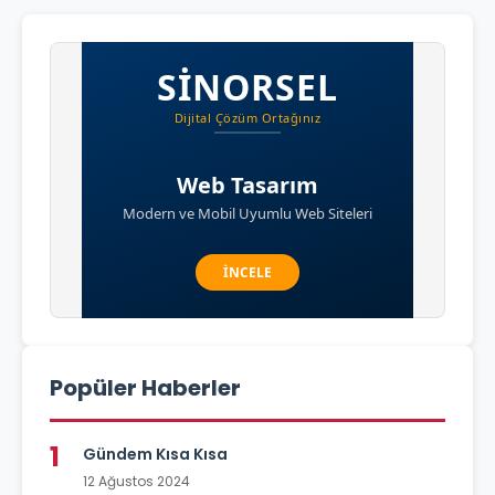
Popüler Haberler
1
Gündem Kısa Kısa
12 Ağustos 2024