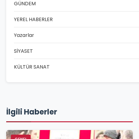
GÜNDEM
YEREL HABERLER
Yazarlar
SİYASET
KÜLTÜR SANAT
İlgili Haberler