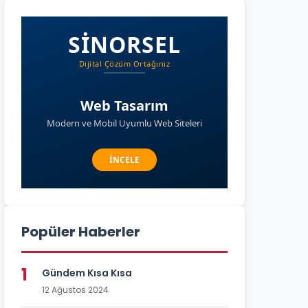
Popüler Haberler
1
Gündem Kısa Kısa
12 Ağustos 2024