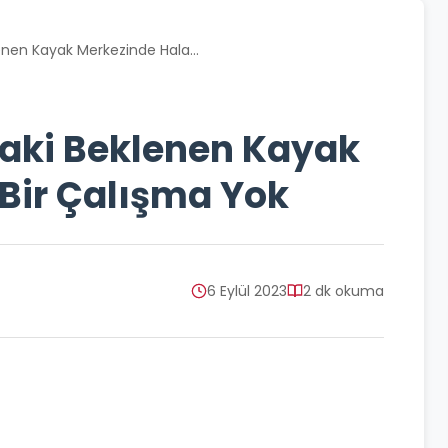
nen Kayak Merkezinde Hala...
aki Beklenen Kayak
Bir Çalışma Yok
6 Eylül 2023
2 dk okuma