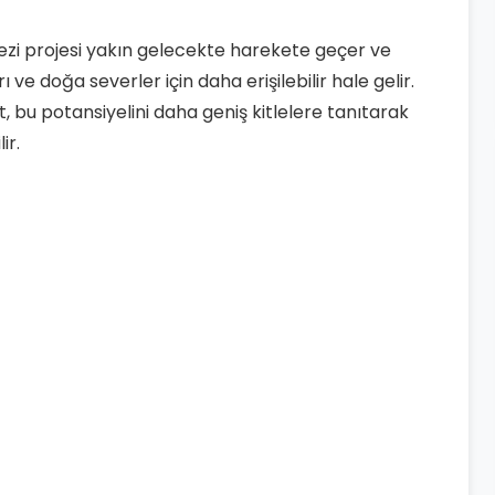
zi projesi yakın gelecekte harekete geçer ve
ı ve doğa severler için daha erişilebilir hale gelir.
, bu potansiyelini daha geniş kitlelere tanıtarak
ir.