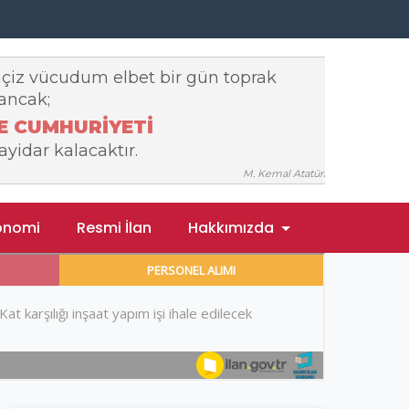
onomi
Resmi İlan
Hakkımızda