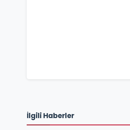
İlgili Haberler