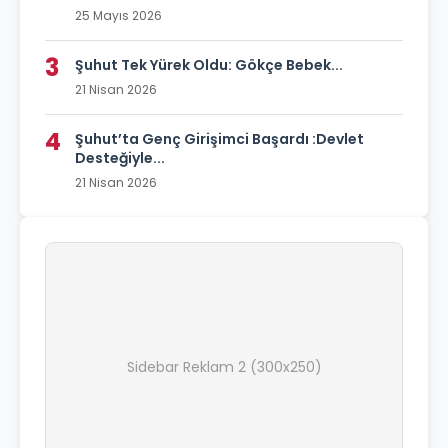
25 Mayıs 2026
3
Şuhut Tek Yürek Oldu: Gökçe Bebek...
21 Nisan 2026
4
Şuhut’ta Genç Girişimci Başardı :Devlet
Desteğiyle...
21 Nisan 2026
Sidebar Reklam 2 (300x250)