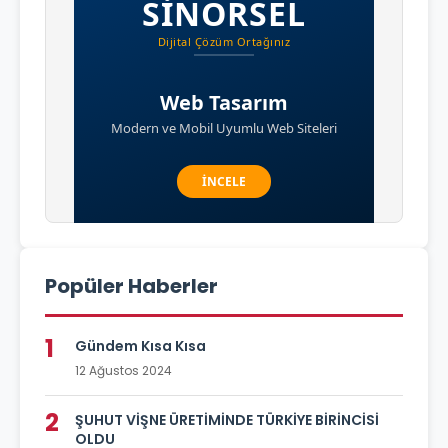
Popüler Haberler
1
Gündem Kısa Kısa
12 Ağustos 2024
2
ŞUHUT VİŞNE ÜRETİMİNDE TÜRKİYE BİRİNCİSİ
OLDU