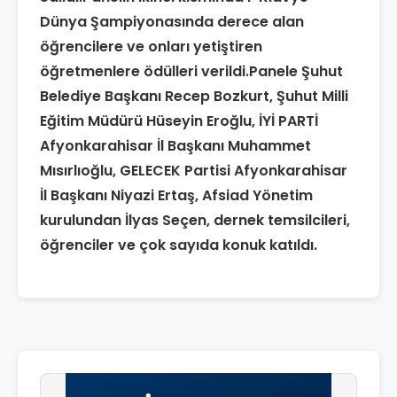
Dünya Şampiyonasında derece alan
öğrencilere ve onları yetiştiren
öğretmenlere ödülleri verildi.Panele Şuhut
Belediye Başkanı Recep Bozkurt, Şuhut Milli
Eğitim Müdürü Hüseyin Eroğlu, İYİ PARTİ
Afyonkarahisar İl Başkanı Muhammet
Mısırlıoğlu, GELECEK Partisi Afyonkarahisar
İl Başkanı Niyazi Ertaş, Afsiad Yönetim
kurulundan İlyas Seçen, dernek temsilcileri,
öğrenciler ve çok sayıda konuk katıldı.