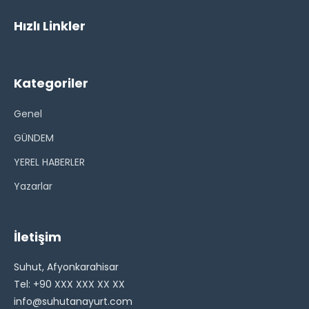
Hızlı Linkler
Kategoriler
Genel
GÜNDEM
YEREL HABERLER
Yazarlar
İletişim
Suhut, Afyonkarahisar
Tel: +90 XXX XXX XX XX
info@suhutanayurt.com