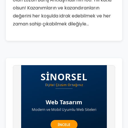
olsun! Kazanımların ve kazandıranların
değerini her koşulda idrak edebilmek ve her
zaman sahip çıkabilmek dileğiyle…