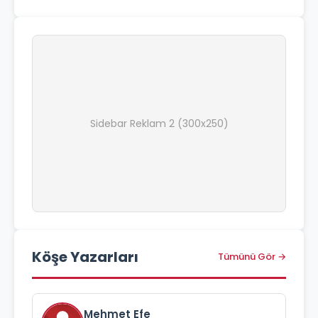
Sidebar Reklam 2 (300x250)
Köşe Yazarları
Tümünü Gör →
Mehmet Efe