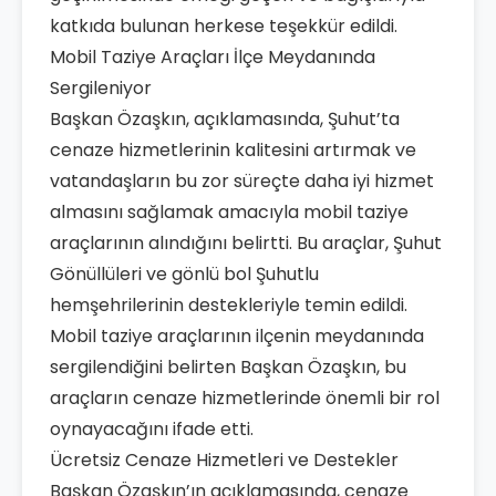
katkıda bulunan herkese teşekkür edildi.
Mobil Taziye Araçları İlçe Meydanında
Sergileniyor
Başkan Özaşkın, açıklamasında, Şuhut’ta
cenaze hizmetlerinin kalitesini artırmak ve
vatandaşların bu zor süreçte daha iyi hizmet
almasını sağlamak amacıyla mobil taziye
araçlarının alındığını belirtti. Bu araçlar, Şuhut
Gönüllüleri ve gönlü bol Şuhutlu
hemşehrilerinin destekleriyle temin edildi.
Mobil taziye araçlarının ilçenin meydanında
sergilendiğini belirten Başkan Özaşkın, bu
araçların cenaze hizmetlerinde önemli bir rol
oynayacağını ifade etti.
Ücretsiz Cenaze Hizmetleri ve Destekler
Başkan Özaşkın’ın açıklamasında, cenaze