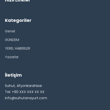
Kategoriler
Genel
GÜNDEM
YEREL HABERLER
Yazarlar
İletişim
Suhut, Afyonkarahisar
Tel: +90 XXX XXX XX XX
info@suhutanayurt.com