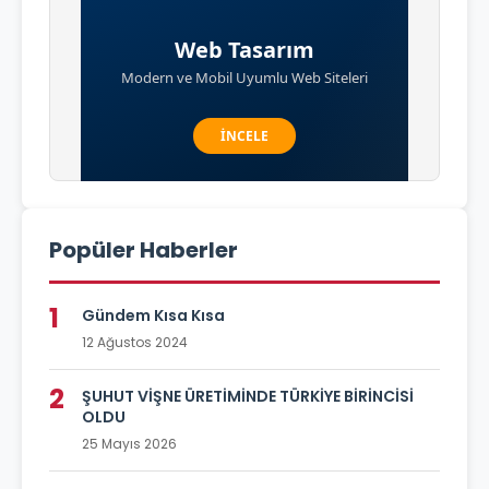
Popüler Haberler
1
Gündem Kısa Kısa
12 Ağustos 2024
2
ŞUHUT VİŞNE ÜRETİMİNDE TÜRKİYE BİRİNCİSİ
OLDU
25 Mayıs 2026