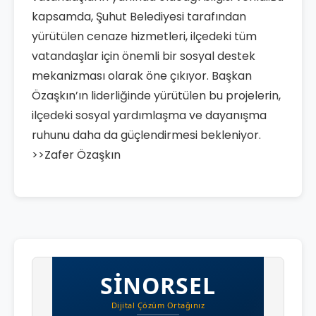
kapsamda, Şuhut Belediyesi tarafından
yürütülen cenaze hizmetleri, ilçedeki tüm
vatandaşlar için önemli bir sosyal destek
mekanizması olarak öne çıkıyor. Başkan
Özaşkın’ın liderliğinde yürütülen bu projelerin,
ilçedeki sosyal yardımlaşma ve dayanışma
ruhunu daha da güçlendirmesi bekleniyor.
>>Zafer Özaşkın