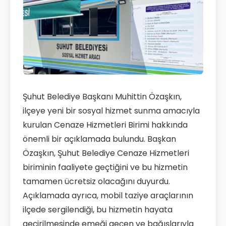
Şuhut Belediye Başkanı Muhittin Özaşkın,
ilçeye yeni bir sosyal hizmet sunma amacıyla
kurulan Cenaze Hizmetleri Birimi hakkında
önemli bir açıklamada bulundu. Başkan
Özaşkın, Şuhut Belediye Cenaze Hizmetleri
biriminin faaliyete geçtiğini ve bu hizmetin
tamamen ücretsiz olacağını duyurdu.
Açıklamada ayrıca, mobil taziye araçlarının
ilçede sergilendiği, bu hizmetin hayata
geçirilmesinde emeği geçen ve bağışlarıyla