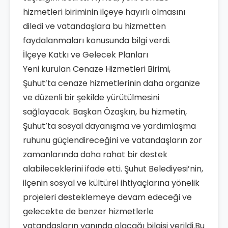
hizmetleri biriminin ilçeye hayırlı olmasını
diledi ve vatandaşlara bu hizmetten
faydalanmaları konusunda bilgi verdi.
İlçeye Katkı ve Gelecek Planları
Yeni kurulan Cenaze Hizmetleri Birimi,
Şuhut’ta cenaze hizmetlerinin daha organize
ve düzenli bir şekilde yürütülmesini
sağlayacak. Başkan Özaşkın, bu hizmetin,
Şuhut’ta sosyal dayanışma ve yardımlaşma
ruhunu güçlendireceğini ve vatandaşların zor
zamanlarında daha rahat bir destek
alabileceklerini ifade etti. Şuhut Belediyesi’nin,
ilçenin sosyal ve kültürel ihtiyaçlarına yönelik
projeleri desteklemeye devam edeceği ve
gelecekte de benzer hizmetlerle
vatandaşların yanında olacağı bilgisi verildi.Bu