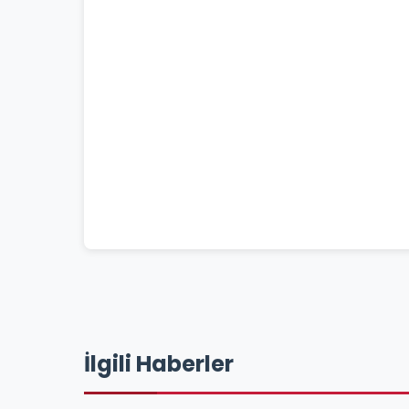
İlgili Haberler