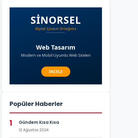
Popüler Haberler
1
Gündem Kısa Kısa
12 Ağustos 2024