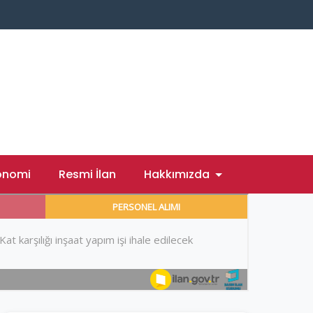
onomi
Resmi İlan
Hakkımızda