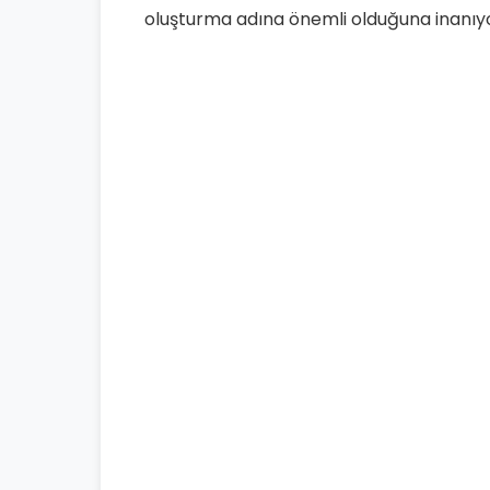
oluşturma adına önemli olduğuna inanıyo