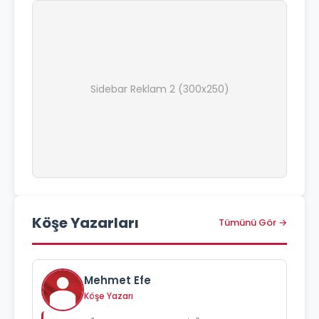
Sidebar Reklam 2 (300x250)
Köşe Yazarları
Tümünü Gör →
Mehmet Efe
Köşe Yazarı