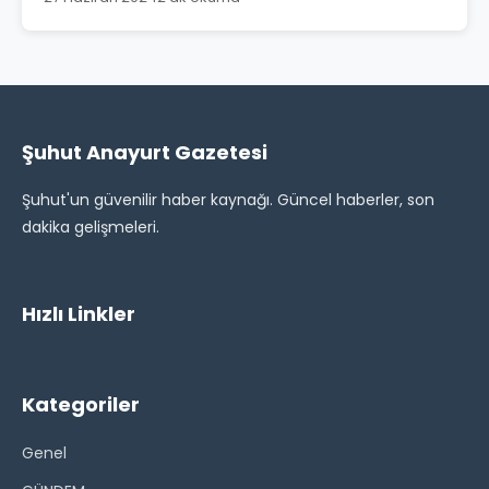
Şuhut Anayurt Gazetesi
Şuhut'un güvenilir haber kaynağı. Güncel haberler, son
dakika gelişmeleri.
Hızlı Linkler
Kategoriler
Genel