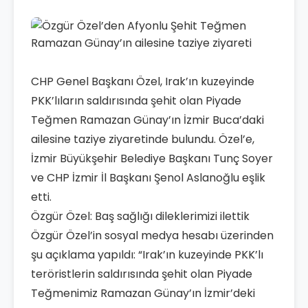
CHP Genel Başkanı Özel, Irak’ın kuzeyinde
PKK’lıların saldırısında şehit olan Piyade
Teğmen Ramazan Günay’ın İzmir Buca’daki
ailesine taziye ziyaretinde bulundu. Özel’e,
İzmir Büyükşehir Belediye Başkanı Tunç Soyer
ve CHP İzmir İl Başkanı Şenol Aslanoğlu eşlik
etti.
Özgür Özel: Baş sağlığı dileklerimizi ilettik
Özgür Özel’in sosyal medya hesabı üzerinden
şu açıklama yapıldı: “Irak’ın kuzeyinde PKK’lı
teröristlerin saldırısında şehit olan Piyade
Teğmenimiz Ramazan Günay’ın İzmir’deki