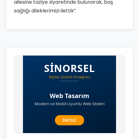
ailesine taziye ziyaretinde bulunarak, baş
sağlığı dileklerimizi ilettik”