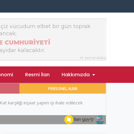
onomi
Resmi İlan
Hakkımızda