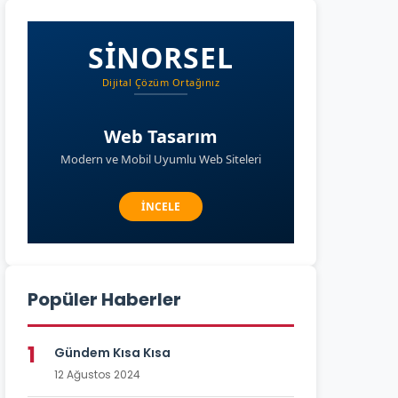
Popüler Haberler
1
Gündem Kısa Kısa
12 Ağustos 2024