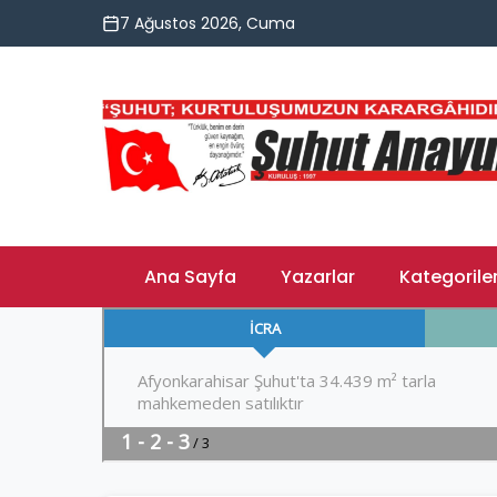
7 Ağustos 2026, Cuma
Ana Sayfa
Yazarlar
Kategorile