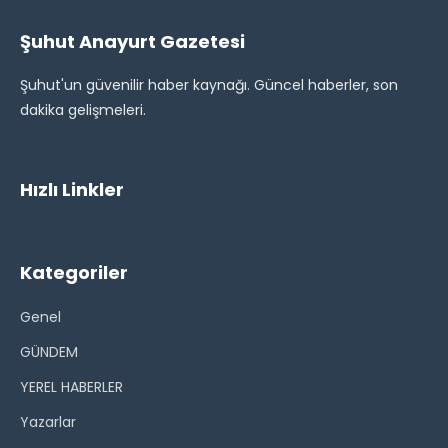
Şuhut Anayurt Gazetesi
Şuhut'un güvenilir haber kaynağı. Güncel haberler, son
dakika gelişmeleri.
Hızlı Linkler
Kategoriler
Genel
GÜNDEM
YEREL HABERLER
Yazarlar