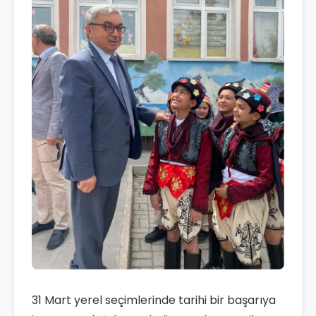
31 Mart yerel seçimlerinde tarihi bir başarıya