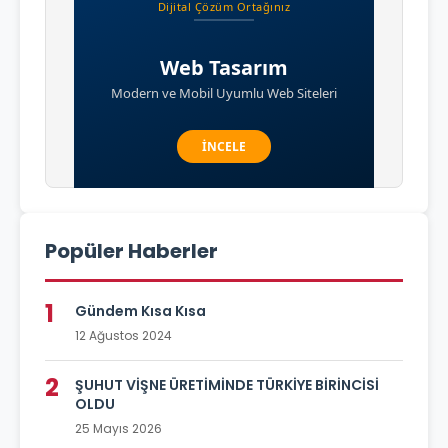
Popüler Haberler
1
Gündem Kısa Kısa
12 Ağustos 2024
2
ŞUHUT VİŞNE ÜRETİMİNDE TÜRKİYE BİRİNCİSİ
OLDU
25 Mayıs 2026