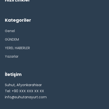
Kategoriler
Genel
GÜNDEM
YEREL HABERLER
Yazarlar
İletişim
Suhut, Afyonkarahisar
Tel: +90 XXX XXX XX XX
info@suhutanayurt.com