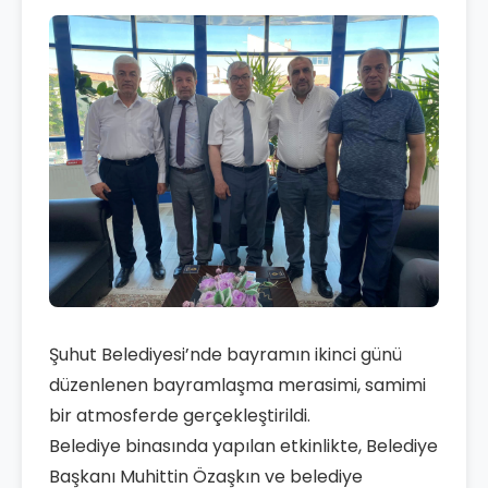
Şuhut Belediyesi’nde bayramın ikinci günü
düzenlenen bayramlaşma merasimi, samimi
bir atmosferde gerçekleştirildi.
Belediye binasında yapılan etkinlikte, Belediye
Başkanı Muhittin Özaşkın ve belediye