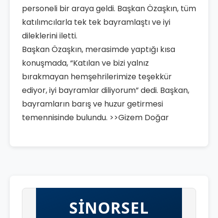
personeli bir araya geldi. Başkan Özaşkın, tüm
katılımcılarla tek tek bayramlaştı ve iyi
dileklerini iletti.
Başkan Özaşkın, merasimde yaptığı kısa
konuşmada, “Katılan ve bizi yalnız
bırakmayan hemşehrilerimize teşekkür
ediyor, iyi bayramlar diliyorum” dedi. Başkan,
bayramların barış ve huzur getirmesi
temennisinde bulundu. >>Gizem Doğar