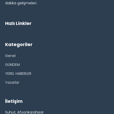
dakika gelişmeleri.
Hızlı Linkler
Kategoriler
Genel
GÜNDEM
YEREL HABERLER
Yazarlar
İletişim
Suhut, Afyonkarahisar