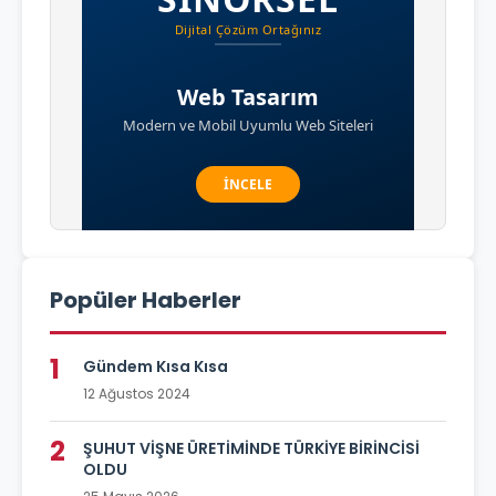
Popüler Haberler
1
Gündem Kısa Kısa
12 Ağustos 2024
2
ŞUHUT VİŞNE ÜRETİMİNDE TÜRKİYE BİRİNCİSİ
OLDU