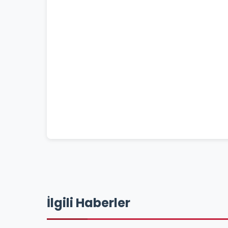
İlgili Haberler