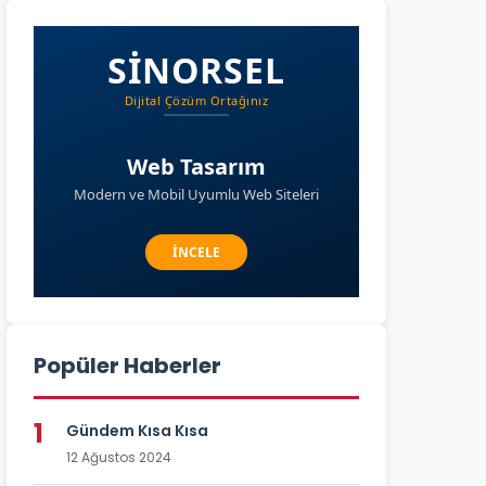
Popüler Haberler
1
Gündem Kısa Kısa
12 Ağustos 2024