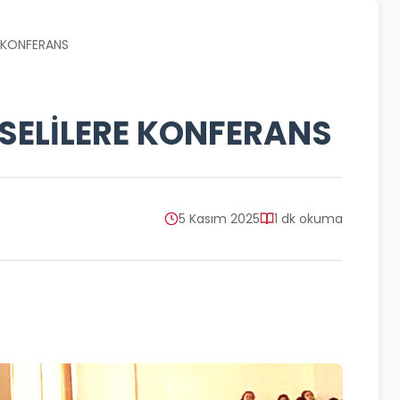
E KONFERANS
SELİLERE KONFERANS
5 Kasım 2025
1 dk okuma