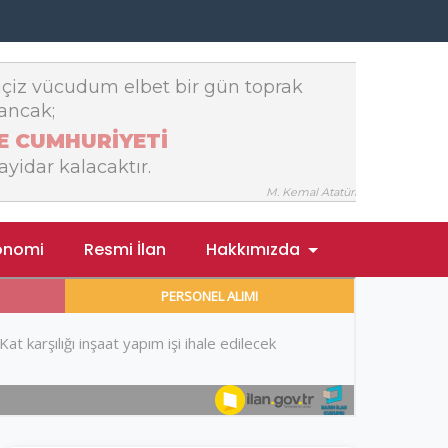
onomi
Resmi İlan
Hakkımızda