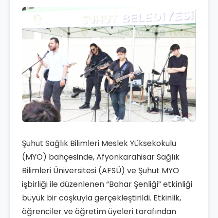
Şuhut Sağlık Bilimleri Meslek Yüksekokulu
(MYO) bahçesinde, Afyonkarahisar Sağlık
Bilimleri Üniversitesi (AFSÜ) ve Şuhut MYO
işbirliği ile düzenlenen “Bahar Şenliği” etkinliği
büyük bir coşkuyla gerçekleştirildi. Etkinlik,
öğrenciler ve öğretim üyeleri tarafından