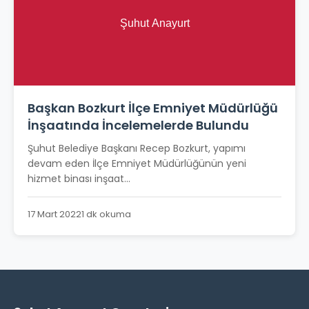
Başkan Bozkurt İlçe Emniyet Müdürlüğü
İnşaatında İncelemelerde Bulundu
Şuhut Belediye Başkanı Recep Bozkurt, yapımı
devam eden İlçe Emniyet Müdürlüğünün yeni
hizmet binası inşaat...
17 Mart 2022
1 dk okuma