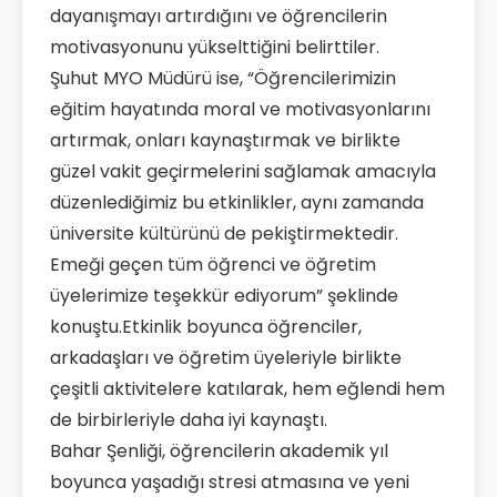
dayanışmayı artırdığını ve öğrencilerin
motivasyonunu yükselttiğini belirttiler.
Şuhut MYO Müdürü ise, “Öğrencilerimizin
eğitim hayatında moral ve motivasyonlarını
artırmak, onları kaynaştırmak ve birlikte
güzel vakit geçirmelerini sağlamak amacıyla
düzenlediğimiz bu etkinlikler, aynı zamanda
üniversite kültürünü de pekiştirmektedir.
Emeği geçen tüm öğrenci ve öğretim
üyelerimize teşekkür ediyorum” şeklinde
konuştu.Etkinlik boyunca öğrenciler,
arkadaşları ve öğretim üyeleriyle birlikte
çeşitli aktivitelere katılarak, hem eğlendi hem
de birbirleriyle daha iyi kaynaştı.
Bahar Şenliği, öğrencilerin akademik yıl
boyunca yaşadığı stresi atmasına ve yeni