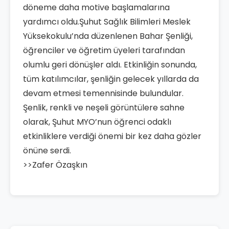
döneme daha motive başlamalarına
yardımcı oldu.Şuhut Sağlık Bilimleri Meslek
Yüksekokulu’nda düzenlenen Bahar Şenliği,
öğrenciler ve öğretim üyeleri tarafından
olumlu geri dönüşler aldı. Etkinliğin sonunda,
tüm katılımcılar, şenliğin gelecek yıllarda da
devam etmesi temennisinde bulundular.
Şenlik, renkli ve neşeli görüntülere sahne
olarak, Şuhut MYO’nun öğrenci odaklı
etkinliklere verdiği önemi bir kez daha gözler
önüne serdi.
>>Zafer Özaşkın