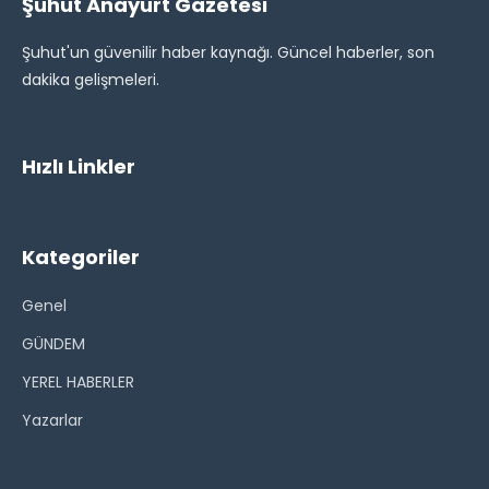
Şuhut Anayurt Gazetesi
Şuhut'un güvenilir haber kaynağı. Güncel haberler, son
dakika gelişmeleri.
Hızlı Linkler
Kategoriler
Genel
GÜNDEM
YEREL HABERLER
Yazarlar