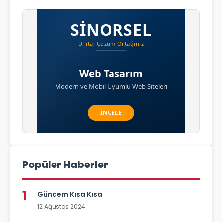
Popüler Haberler
1
Gündem Kısa Kısa
12 Ağustos 2024