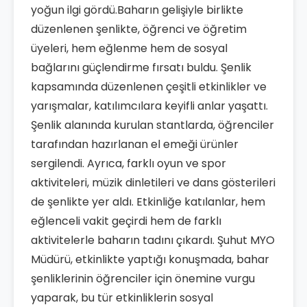
yoğun ilgi gördü.Baharın gelişiyle birlikte
düzenlenen şenlikte, öğrenci ve öğretim
üyeleri, hem eğlenme hem de sosyal
bağlarını güçlendirme fırsatı buldu. Şenlik
kapsamında düzenlenen çeşitli etkinlikler ve
yarışmalar, katılımcılara keyifli anlar yaşattı.
Şenlik alanında kurulan stantlarda, öğrenciler
tarafından hazırlanan el emeği ürünler
sergilendi. Ayrıca, farklı oyun ve spor
aktiviteleri, müzik dinletileri ve dans gösterileri
de şenlikte yer aldı. Etkinliğe katılanlar, hem
eğlenceli vakit geçirdi hem de farklı
aktivitelerle baharın tadını çıkardı. Şuhut MYO
Müdürü, etkinlikte yaptığı konuşmada, bahar
şenliklerinin öğrenciler için önemine vurgu
yaparak, bu tür etkinliklerin sosyal