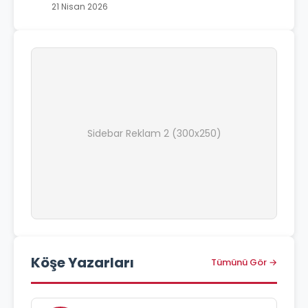
21 Nisan 2026
Sidebar Reklam 2 (300x250)
Köşe Yazarları
Tümünü Gör →