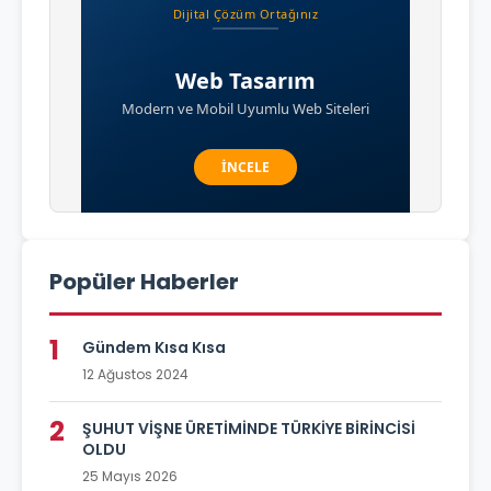
Popüler Haberler
1
Gündem Kısa Kısa
12 Ağustos 2024
2
ŞUHUT VİŞNE ÜRETİMİNDE TÜRKİYE BİRİNCİSİ
OLDU
25 Mayıs 2026