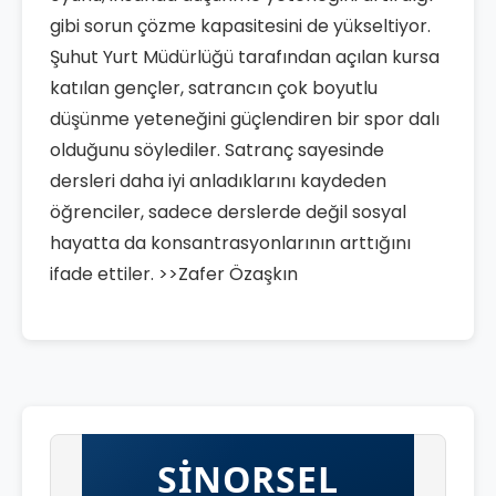
gibi sorun çözme kapasitesini de yükseltiyor.
Şuhut Yurt Müdürlüğü tarafından açılan kursa
katılan gençler, satrancın çok boyutlu
düşünme yeteneğini güçlendiren bir spor dalı
olduğunu söylediler. Satranç sayesinde
dersleri daha iyi anladıklarını kaydeden
öğrenciler, sadece derslerde değil sosyal
hayatta da konsantrasyonlarının arttığını
ifade ettiler. >>Zafer Özaşkın