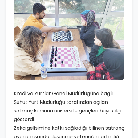
Kredi ve Yurtlar Genel Müdürlüğüne bağlı
Şuhut Yurt Müdürlüğü tarafından açılan
satranç kursuna üniversite gençleri büyük ilgi
gösterdi.
Zeka gelişimine katkı sağladığı bilinen satranç
oyunu, insanda düşünme yeteneğini artırdığı