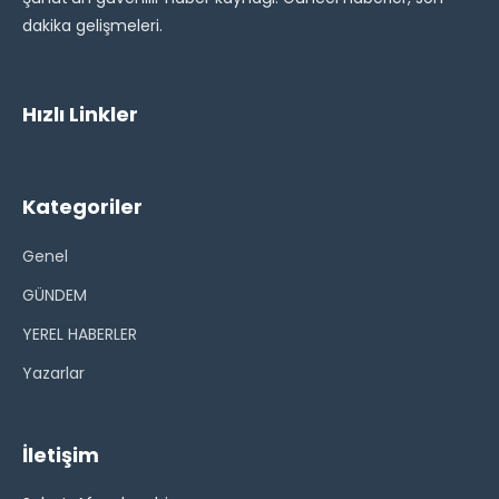
dakika gelişmeleri.
Hızlı Linkler
Kategoriler
Genel
GÜNDEM
YEREL HABERLER
Yazarlar
İletişim