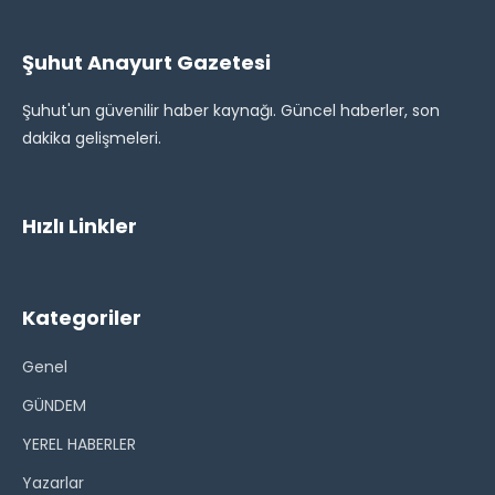
Şuhut Anayurt Gazetesi
Şuhut'un güvenilir haber kaynağı. Güncel haberler, son
dakika gelişmeleri.
Hızlı Linkler
Kategoriler
Genel
GÜNDEM
YEREL HABERLER
Yazarlar