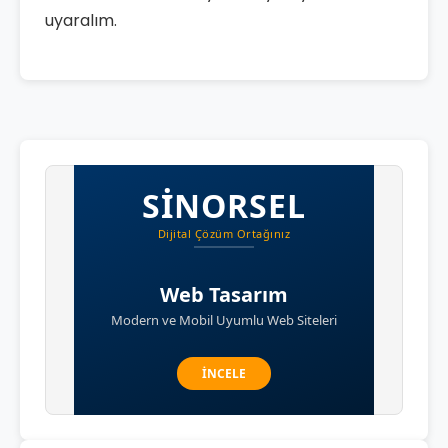
uyaralım.