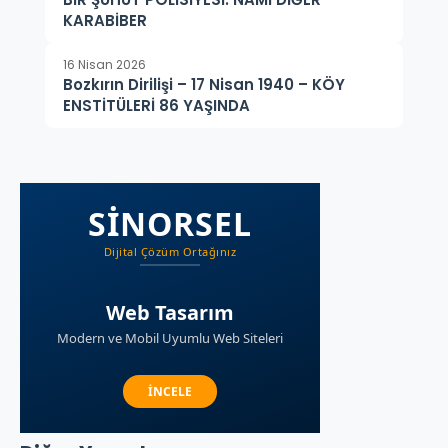
KARABİBER
16 Nisan 2026
Bozkırın Dirilişi – 17 Nisan 1940 – KÖY
ENSTİTÜLERİ 86 YAŞINDA