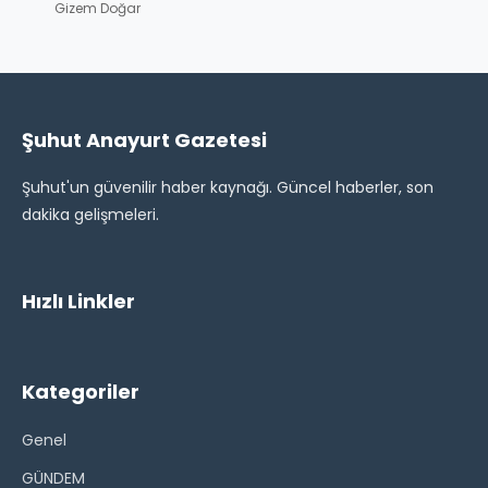
Gizem Doğar
Şuhut Anayurt Gazetesi
Şuhut'un güvenilir haber kaynağı. Güncel haberler, son
dakika gelişmeleri.
Hızlı Linkler
Kategoriler
Genel
GÜNDEM