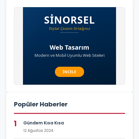
Popüler Haberler
1
Gündem Kısa Kısa
12 Ağustos 2024