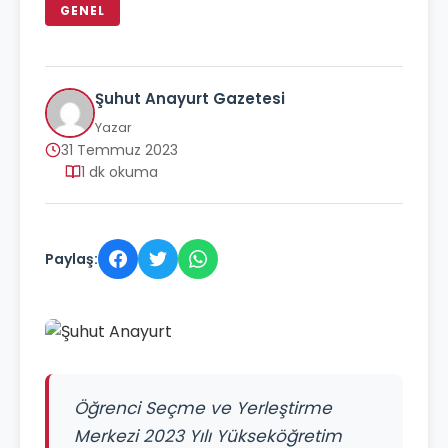
GENEL
Şuhut Anayurt Gazetesi
Yazar
31 Temmuz 2023
1 dk okuma
Paylaş:
Öğrenci Seçme ve Yerleştirme
Merkezi 2023 Yılı Yükseköğretim