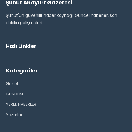
Şuhut Anayurt Gazetesi
Şuhut'un güvenilir haber kaynağı. Güncel haberler, son
dakika gelişmeleri.
Hızlı Linkler
Kategoriler
Genel
GÜNDEM
YEREL HABERLER
Yazarlar