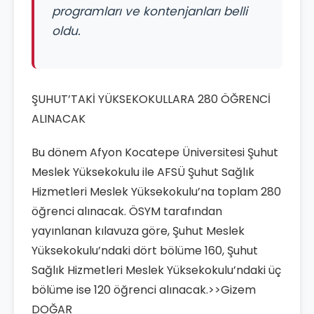
programları ve kontenjanları belli
oldu.
ŞUHUT’TAKİ YÜKSEKOKULLARA 280 ÖĞRENCİ
ALINACAK
Bu dönem Afyon Kocatepe Üniversitesi Şuhut
Meslek Yüksekokulu ile AFSÜ Şuhut Sağlık
Hizmetleri Meslek Yüksekokulu’na toplam 280
öğrenci alınacak. ÖSYM tarafından
yayınlanan kılavuza göre, Şuhut Meslek
Yüksekokulu’ndaki dört bölüme 160, Şuhut
Sağlık Hizmetleri Meslek Yüksekokulu’ndaki üç
bölüme ise 120 öğrenci alınacak.>>Gizem
DOĞAR