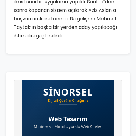
ile istisnai bir uygulama yapıldı. Saat 17’den
sonra kapanan sistem açılarak Aziz Aslan’a
başvuru imkanı tanındı. Bu gelişme Mehmet
Taytak’ın başka bir yerden aday yapılacağı
ihtimalini güçlendirdi.