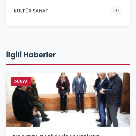
KÜLTÜR SANAT
147
İlgili Haberler
DÜNYA