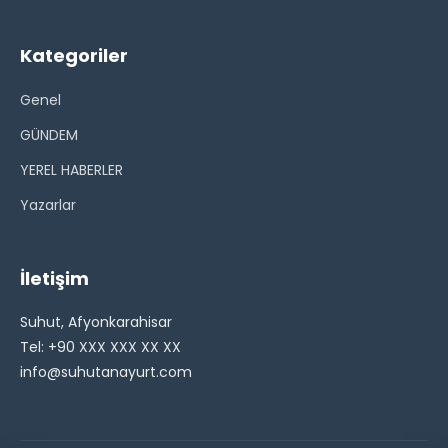
Kategoriler
Genel
GÜNDEM
YEREL HABERLER
Yazarlar
İletişim
Suhut, Afyonkarahisar
Tel: +90 XXX XXX XX XX
info@suhutanayurt.com