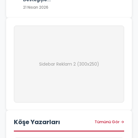
21 Nisan 2026
Sidebar Reklam 2 (300x250)
Köşe Yazarları
Tümünü Gör →